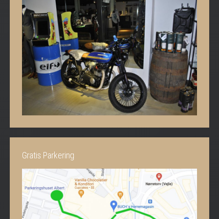
Gratis Parkering